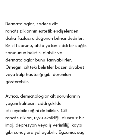
Dermatologlar, sadece cilt 
rahatsızlıklarının estetik endişelerden 
daha fazlası olduğunun bilincindedirler. 
Bir cilt sorunu, altta yatan ciddi bir sağlık 
sorununun belirtisi olabilir ve 
dermatologlar bunu tanıyabilirler. 
Örneğin, ciltteki belirtiler bazen diyabet 
veya kalp hastalığı gibi durumları 
gösterebilir.
Ayrıca, dermatologlar cilt sorunlarının 
yaşam kalitesini ciddi şekilde 
etkileyebileceğini de bilirler. Cilt 
rahatsızlıkları, uyku eksikliği, olumsuz bir 
imaj, depresyon veya iş verimliliği kaybı 
gibi sonuçlara yol açabilir. Egzama, saç 