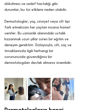
dökülmesi ve sedef hastalığı gibi 
durumlar, bu tür etkilere neden olabilir.
Dermatologlar, yaş, cinsiyet veya cilt tipi 
fark etmeksizin her yaştan insana hizmet 
verirler. Bu uzmanlık alanındaki ustalık 
kazanmak uzun yıllar süren bir eğitim ve 
deneyim gerektirir. Dolayısıyla, cilt, saç ve 
tırnaklarınızla ilgili herhangi bir 
sorununuzda güvendiğiniz bir 
dermatologdan destek almanız önemlidir.