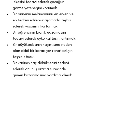
lekesini tedavi ederek çocuğun 
görme yeteneğini korumak.
Bir annenin melanomunu en erken ve 
en tedavi edilebilir aşamada teşhis 
ederek yaşamını kurtarmak.
Bir öğrencinin kronik egzamasını 
tedavi ederek uyku kalitesini artırmak.
Bir büyükbabanın kaşıntısına neden 
olan ciddi bir karaciğer rahatsızlığını 
teşhis etmek.
Bir kadının saç dökülmesini tedavi 
ederek onun iş arama sürecinde 
güven kazanmasına yardımcı olmak.