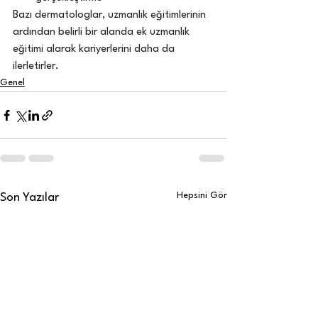
Bazı dermatologlar, uzmanlık eğitimlerinin 
ardından belirli bir alanda ek uzmanlık 
eğitimi alarak kariyerlerini daha da 
ilerletirler.
Genel
Hepsini Gör
Son Yazılar